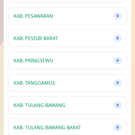
KAB. PESAWARAN
0
KAB. PESISIR BARAT
0
KAB. PRINGSEWU
0
KAB. TANGGAMUS
0
KAB. TULANG BAWANG
0
KAB. TULANG BAWANG BARAT
0