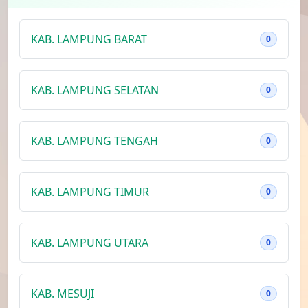
KAB. LAMPUNG BARAT
0
KAB. LAMPUNG SELATAN
0
KAB. LAMPUNG TENGAH
0
KAB. LAMPUNG TIMUR
0
KAB. LAMPUNG UTARA
0
KAB. MESUJI
0