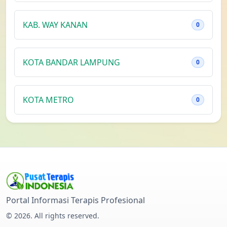
KAB. WAY KANAN
0
KOTA BANDAR LAMPUNG
0
KOTA METRO
0
Direktori Terapis Indonesia
Portal Informasi Terapis Profesional
© 2026. All rights reserved.