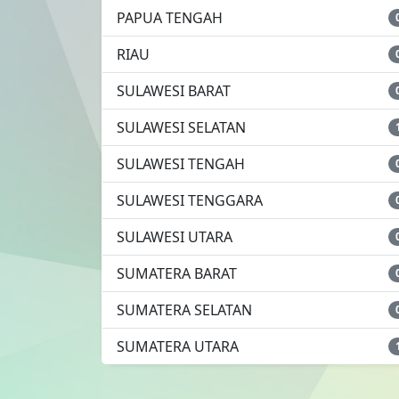
PAPUA TENGAH
RIAU
SULAWESI BARAT
SULAWESI SELATAN
SULAWESI TENGAH
SULAWESI TENGGARA
SULAWESI UTARA
SUMATERA BARAT
SUMATERA SELATAN
SUMATERA UTARA