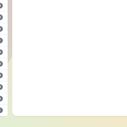
0
0
0
1
0
0
0
0
0
1