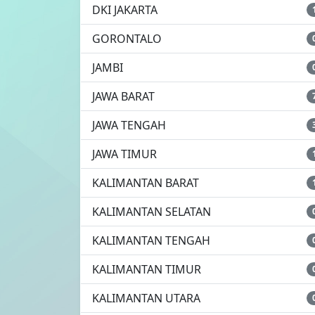
DKI JAKARTA
GORONTALO
JAMBI
JAWA BARAT
JAWA TENGAH
JAWA TIMUR
KALIMANTAN BARAT
KALIMANTAN SELATAN
KALIMANTAN TENGAH
KALIMANTAN TIMUR
KALIMANTAN UTARA