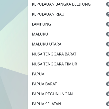
KEPULAUAN BANGKA BELITUNG
KEPULAUAN RIAU
LAMPUNG
MALUKU
MALUKU UTARA
NUSA TENGGARA BARAT
NUSA TENGGARA TIMUR
PAPUA
PAPUA BARAT
PAPUA PEGUNUNGAN
PAPUA SELATAN