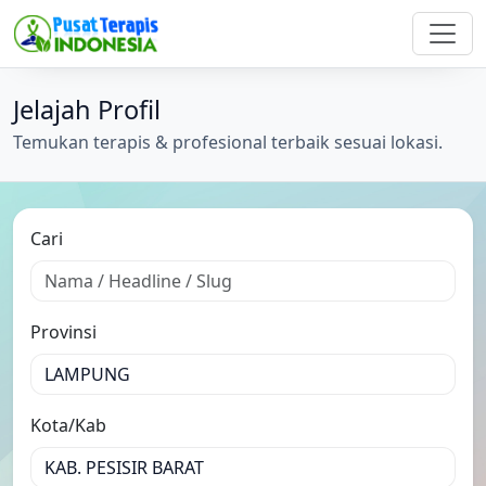
Jelajah Profil
Temukan terapis & profesional terbaik sesuai lokasi.
Cari
Provinsi
Kota/Kab