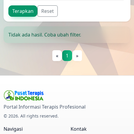
Terapkan
Reset
Tidak ada hasil. Coba ubah filter.
«
1
»
Direktori Terapis Indonesia
Portal Informasi Terapis Profesional
© 2026. All rights reserved.
Navigasi
Kontak